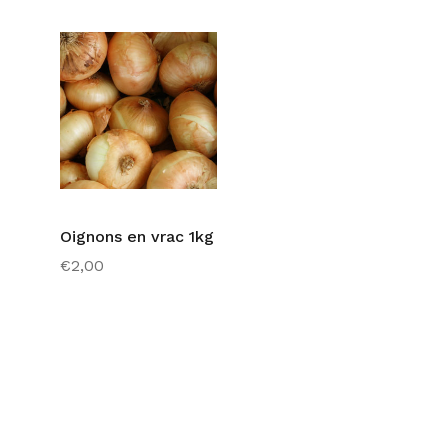
Oignons en vrac 1kg
€
2,00