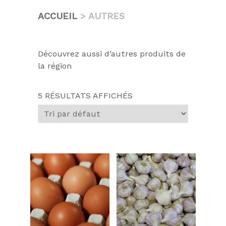
ACCUEIL
> AUTRES
Découvrez aussi d’autres produits de
la région
5 RÉSULTATS AFFICHÉS