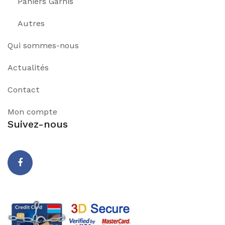
Paniers Garnis
Autres
Qui sommes-nous
Actualités
Contact
Mon compte
Suivez-nous
Facebook